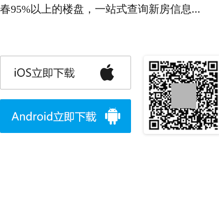
春95%以上的楼盘，一站式查询新房信息...