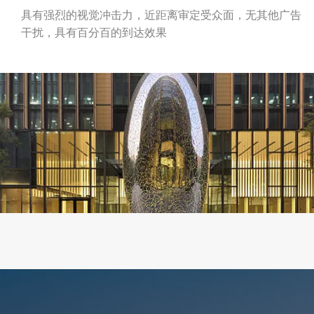
具有强烈的视觉冲击力，近距离审定受众面，无其他广告
干扰，具有百分百的到达效果