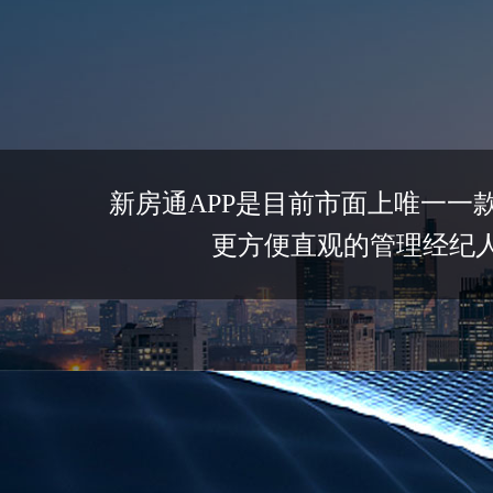
新房通APP是目前市面上唯一
更方便直观的管理经纪