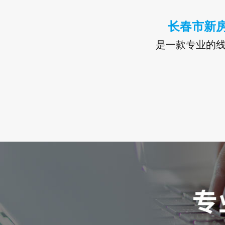
长春市新
是一款专业的