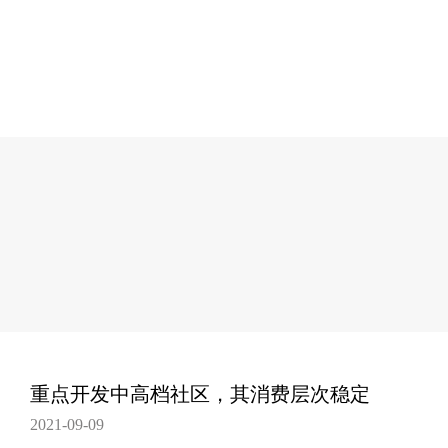
重点开发中高档社区，其消费层次稳定
2021-09-09