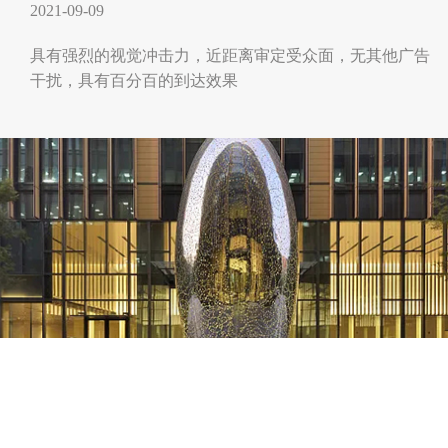
2021-09-09
具有强烈的视觉冲击力，近距离审定受众面，无其他广告
干扰，具有百分百的到达效果