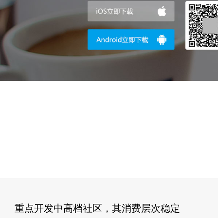
重点开发中高档社区，其消费层次稳定